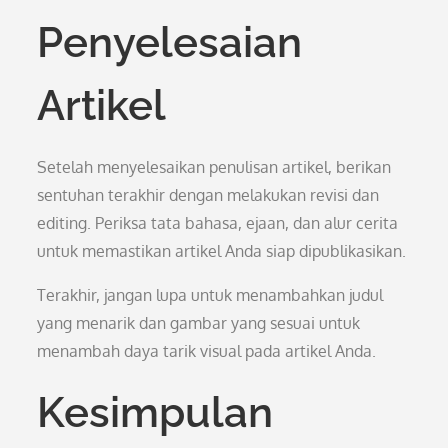
Penyelesaian
Artikel
Setelah menyelesaikan penulisan artikel, berikan
sentuhan terakhir dengan melakukan revisi dan
editing. Periksa tata bahasa, ejaan, dan alur cerita
untuk memastikan artikel Anda siap dipublikasikan.
Terakhir, jangan lupa untuk menambahkan judul
yang menarik dan gambar yang sesuai untuk
menambah daya tarik visual pada artikel Anda.
Kesimpulan