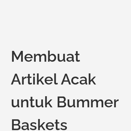
Membuat
Artikel Acak
untuk Bummer
Baskets