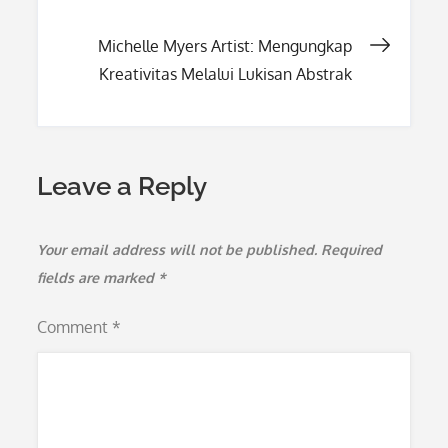
navigation
Michelle Myers Artist: Mengungkap
Kreativitas Melalui Lukisan Abstrak
Leave a Reply
Your email address will not be published.
Required
fields are marked
*
Comment
*