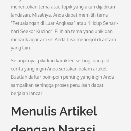
menentukan tema atau topik yang akan dijadikan
landasan. Misalnya, Anda dapat memilih tema
“Petualangan di Luar Angkasa” atau “Hidup Sehari-
hari Seekor Kucing”. Pilihlah tema yang unik dan
menarik agar artikel Anda bisa menonjol di antara
yang lain.
Selanjutnya, pikirkan karakter, setting, dan plot
cerita yang ingin Anda sertakan dalam artikel.
Buatlah daftar poin-poin penting yang ingin Anda
sampaikan sehingga proses penulisan dapat
berjalan lancar.
Menulis Artikel
dengan Narasi